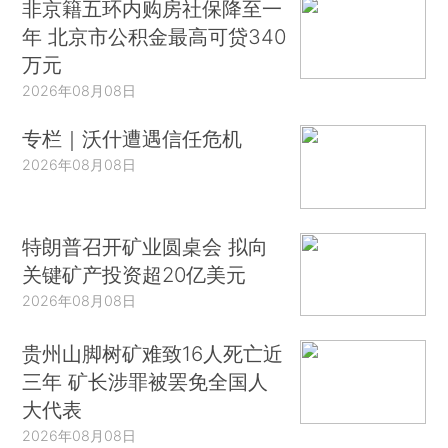
非京籍五环内购房社保降至一
年 北京市公积金最高可贷340
万元
2026年08月08日
专栏｜沃什遭遇信任危机
2026年08月08日
特朗普召开矿业圆桌会 拟向
关键矿产投资超20亿美元
2026年08月08日
贵州山脚树矿难致16人死亡近
三年 矿长涉罪被罢免全国人
大代表
2026年08月08日