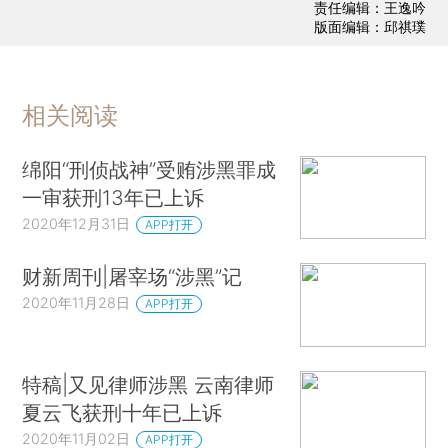
责任编辑：王逸吟
版面编辑：邱祺璞
相关阅读
绵阳“刑侦战神”受贿涉黑罪成
一审获刑13年已上诉
2020年12月31日
APP打开
财新周刊|屠宰场“涉黑”记
2020年11月28日
APP打开
特稿|又见律师涉黑 云南律师
夏云飞获刑十年已上诉
2020年11月02日
APP打开