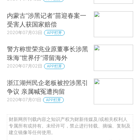
内蒙古“涉黑记者”苗迎春案一
受害人获国家赔偿
2020年07月03日
APP打开
警方称世荣兆业原董事长涉黑
珠海“世界仔”滞留海外
2020年07月02日
APP打开
浙江湖州民企老板被控涉黑引
争议 亲属喊冤遭拘留
2020年07月01日
APP打开
财新网所刊载内容之知识产权为财新传媒及/或相关权利人
专属所有或持有。未经许可，禁止进行转载、摘编、复制及
建立镜像等任何使用。