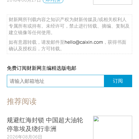
APP打开
财新网所刊载内容之知识产权为财新传媒及/或相关权利人
专属所有或持有。未经许可，禁止进行转载、摘编、复制及
建立镜像等任何使用。
如有意愿转载，请发邮件至
hello@caixin.com
，获得书面
确认及授权后，方可转载。
免费订阅财新网主编精选版电邮
订阅
推荐阅读
规避红海封锁 中国超大油轮
停靠埃及绕行非洲
2026年08月06日