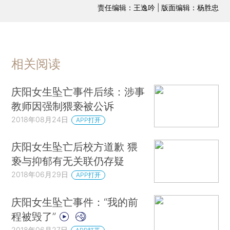
责任编辑：王逸吟 | 版面编辑：杨胜忠
相关阅读
庆阳女生坠亡事件后续：涉事
教师因强制猥亵被公诉
2018年08月24日
APP打开
庆阳女生坠亡后校方道歉 猥
亵与抑郁有无关联仍存疑
2018年06月29日
APP打开
庆阳女生坠亡事件：“我的前
程被毁了”
2018年06月27日