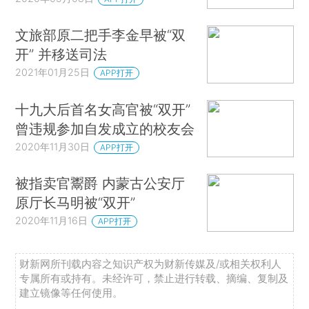
文旅部原二把手李金早被“双
开” 并移送司法
2021年01月25日
APP打开
十九大后首名女高官被“双开”
曾违规参加自发成立的校友会
2020年11月30日
APP打开
被指卖官鬻爵 内蒙古公安厅
原厅长马明被“双开”
2020年11月16日
APP打开
财新网所刊载内容之知识产权为财新传媒及/或相关权利人
专属所有或持有。未经许可，禁止进行转载、摘编、复制及
建立镜像等任何使用。