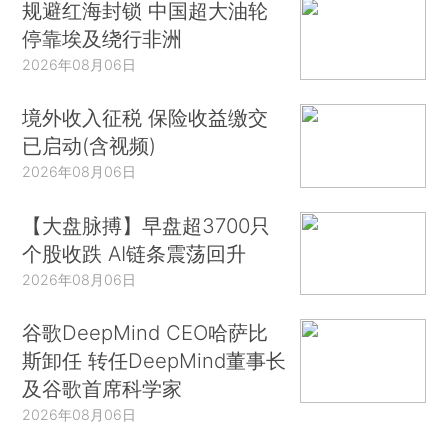
规避红海封锁 中国超大油轮
停靠埃及绕行非洲
2026年08月06日
境外收入征税 保险收益缴交
已启动(含视频)
2026年08月06日
【大盘脉搏】早盘超3700只
个股收跌 AI链条震荡回升
2026年08月06日
谷歌DeepMind CEO哈萨比
斯卸任 转任DeepMind董事长
及谷歌首席科学家
2026年08月06日