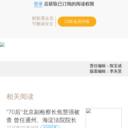
登录
后获取已订阅的阅读权限
财新通会员
订阅/会员升级
可畅读全文
责任编辑：陈宝成
版面编辑：李东昊
相关阅读
“70后”北京副检察长焦慧强被
查 曾任通州、海淀法院院长
2020年05月08日
APP打开