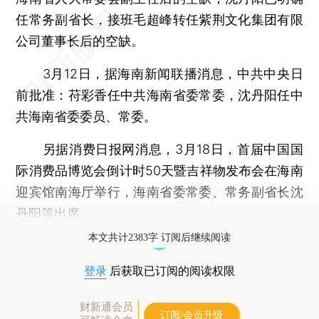
任常务副省长，接班毛超峰转任紫荆文化集团有限
公司董事长后的空缺。
3月12日，据海南新闻联播消息，中共中央日
前批准：苻彩香任中共海南省委常委，沈丹阳任中
共海南省委委员、常委。
另据消费日报网消息，3月18日，首届中国国
际消费品博览会倒计时50天暨吉祥物发布会在海南
迎宾馆南海厅举行，海南省委常委、常务副省长沈
丹阳等出席。
本文共计2383字 订阅后继续阅读
登录
后获取已订阅的阅读权限
财新通会员
订阅/会员升级