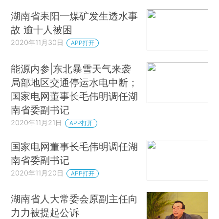
湖南省耒阳一煤矿发生透水事
故 逾十人被困
2020年11月30日
APP打开
能源内参|东北暴雪天气来袭
局部地区交通停运水电中断；
国家电网董事长毛伟明调任湖
南省委副书记
2020年11月21日
APP打开
国家电网董事长毛伟明调任湖
南省委副书记
2020年11月20日
APP打开
湖南省人大常委会原副主任向
力力被提起公诉