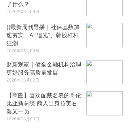
了什么？
2026年08月09日
{{最新周刊导播｜社保基数加
速夯实、AI“追光”、韩股杠杆
狂潮
2026年08月09日
财新观察｜健全金融机构治理
更好服务高质量发展
2026年08月09日
【商圈】喜欢配戴名表的哥伦
比亚新总统 商人出身拉美右
翼又一员
2026年08月09日