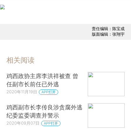
责任编辑：陈宝成
版面编辑：张翔宇
相关阅读
鸡西政协主席李洪祥被查 曾
任副市长前任已外逃
2020年11月19日
APP打开
鸡西副市长李传良涉贪腐外逃
纪委监委调查并警示
2020年09月07日
APP打开