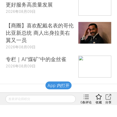
更好服务高质量发展
2026年08月09日
【商圈】喜欢配戴名表的哥伦
比亚新总统 商人出身拉美右
翼又一员
2026年08月09日
专栏｜AI“煤矿”中的金丝雀
2026年08月09日
App 内打开
财新移动
发表评论得积分
0
条评论
收藏
分享