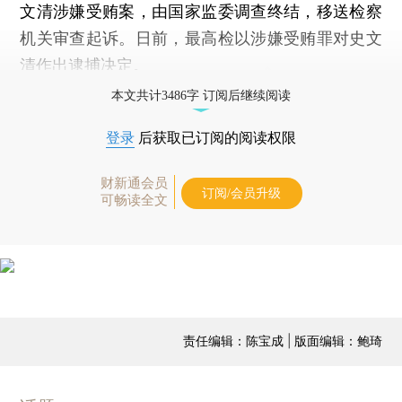
文清涉嫌受贿案，由国家监委调查终结，移送检察
机关审查起诉。日前，最高检以涉嫌受贿罪对史文
清作出逮捕决定。
本文共计3486字 订阅后继续阅读
登录
后获取已订阅的阅读权限
财新通会员
订阅/会员升级
可畅读全文
责任编辑：陈宝成 | 版面编辑：鲍琦