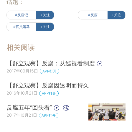
话题：
#反腐记
+关注
#反腐
+关注
#官员落马
+关注
相关阅读
【舒立观察】反腐：从巡视看制度
2017年09月15日
APP打开
【舒立观察】反腐因透明而持久
2016年10月21日
APP打开
反腐五年“回头看”
2017年10月21日
APP打开