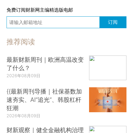
免费订阅财新网主编精选版电邮
订阅
推荐阅读
最新财新周刊｜欧洲高温改变
了什么？
2026年08月09日
{{最新周刊导播｜社保基数加
速夯实、AI“追光”、韩股杠杆
狂潮
2026年08月09日
财新观察｜健全金融机构治理