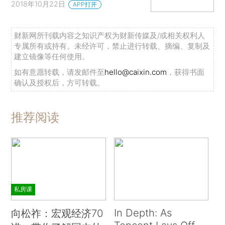
2018年10月22日
APP打开
财新网所刊载内容之知识产权为财新传媒及/或相关权利人
专属所有或持有。未经许可，禁止进行转载、摘编、复制及
建立镜像等任何使用。
如有意愿转载，请发邮件至
hello@caixin.com
，获得书面
确认及授权后，方可转载。
推荐阅读
私房课
In Depth: As
向松祚：宏观经济70