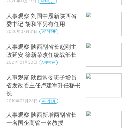
2020年11月13日
APP打开
人事观察|刘国中履新陕西省
委书记 胡和平另有任用
2020年07月31日
APP打开
人事观察|陕西副省长赵刚主
政延安 徐新荣改任统战部长
2021年01月30日
APP打开
人事观察|陕西常委班子增员
省发改委主任卢建军升任秘书
长
2019年07月23日
APP打开
人事观察|陕西新增两副省长
一名国企高管一名教授