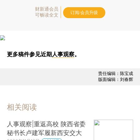
财新通会员
订阅/会员升级
可畅读全文
更多稿件参见近期
人事观察
。
责任编辑：陈宝成
版面编辑：刘春辉
相关阅读
人事观察|重返高校 陕西省委
秘书长卢建军履新西安交大