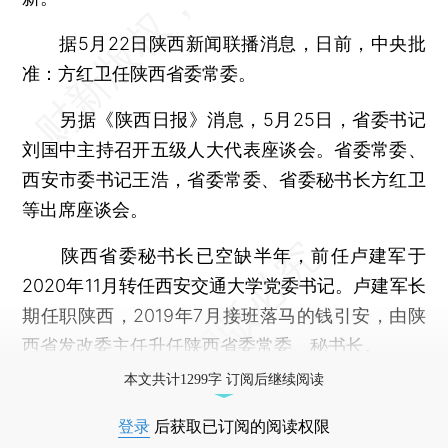
据5月22日陕西新闻联播消息，日前，中央批
准：方红卫任陕西省委常委。
另据《陕西日报》消息，5月25日，省委书记
刘国中主持召开五级人大代表座谈会。省委常委、
西安市委书记王浩，省委常委、省委秘书长方红卫
等出席座谈会。
陕西省委秘书长已空缺半年，前任卢建军于
2020年11月转任西安交通大学党委书记。卢建军长
期任职陕西，2019年7月接班落马的钱引安，由陕
西省发改委主任升任陕西省委常委、秘书长。
本文共计1299字 订阅后继续阅读
登录
后获取已订阅的阅读权限