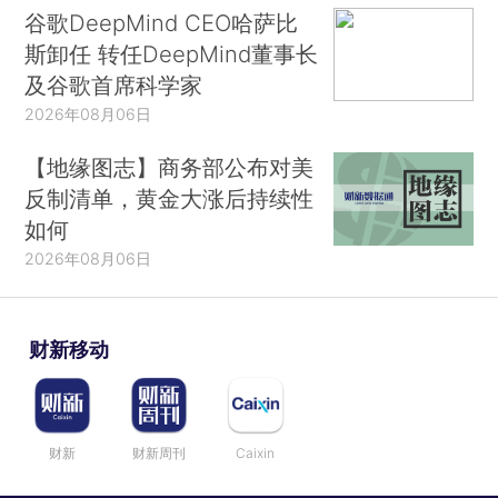
谷歌DeepMind CEO哈萨比
斯卸任 转任DeepMind董事长
及谷歌首席科学家
2026年08月06日
【地缘图志】商务部公布对美
反制清单，黄金大涨后持续性
如何
2026年08月06日
财新移动
财新
财新周刊
Caixin