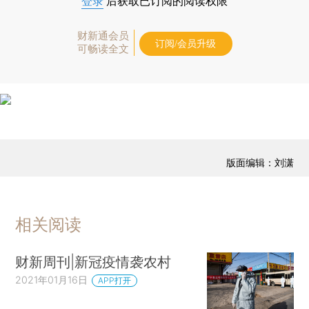
登录
后获取已订阅的阅读权限
财新通会员
订阅/会员升级
可畅读全文
版面编辑：刘潇
相关阅读
财新周刊|新冠疫情袭农村
2021年01月16日
APP打开