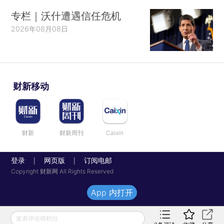
专栏｜沃什遭遇信任危机
2026年08月08日
财新移动
财新
财新周刊
Caixin
登录
网页版
订阅电邮
|
|
Copyright 财新网 All Rights Reserved
App 内打开
发表评论得积分