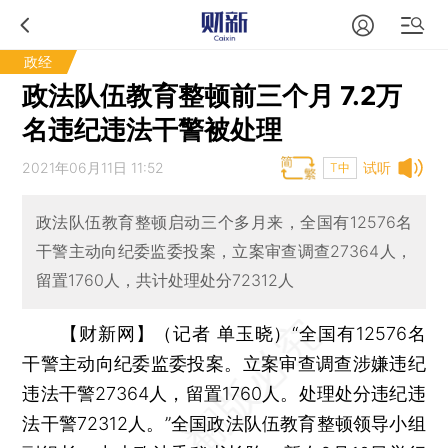
政经
政法队伍教育整顿前三个月 7.2万
名违纪违法干警被处理
2021年06月11日 11:52
试听
T中
政法队伍教育整顿启动三个多月来，全国有12576名
干警主动向纪委监委投案，立案审查调查27364人，
留置1760人，共计处理处分72312人
【财新网】（记者 单玉晓）
“全国有12576名
干警主动向纪委监委投案。立案审查调查涉嫌违纪
违法干警27364人，留置1760人。处理处分违纪违
法干警72312人。”全国政法队伍教育整顿领导小组