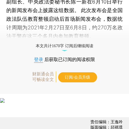
副组长、中央政法委秘书长陈一新在6月10日举行
的新闻发布会上披露这组数据。 此次发布会是全国
政法队伍教育整顿启动后首场新闻发布会，数据统
计周期为2021年2月27日至6月8日，约270万名政
法干警在这三个多月内参加教育整顿。
本文共计1670字 订阅后继续阅读
登录
后获取已订阅的阅读权限
财新通会员
订阅/会员升级
可畅读全文
责任编辑：王逸吟
版面编辑：邱祺璞