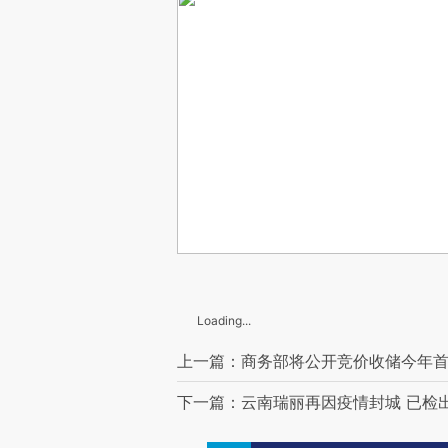
Loading...
上一篇：商务部将公开竞价收储今年
下一篇：云南瑞丽再因疫情封城 已检出新