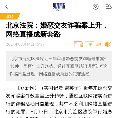
政经
北京法院：婚恋交友诈骗案上升，
网络直播成新套路
2021年08月14日 15:37
试听
T中
北京市海淀区法院近三年审理婚恋交友诈骗刑事案件
45件，呈逐年上升趋势。通过互联网结识进而进行的
诈骗日益显现，网络直播成为新的犯罪途径
【财新网】（实习记者 易英子）
近年来婚恋交
友诈骗案件数量呈上升趋势，通过互联网结实而进
行的诈骗活动日益显现，其中不乏利用网络直播进
行的犯罪。8月13日，北京市海淀区法院举行婚恋