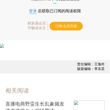
登录
后获取已订阅的阅读权限
财新通会员
订阅/会员升级
可畅读全文
责任编辑：王逸吟
版面编辑：李东昊
相关阅读
直播电商野蛮生长乱象频发