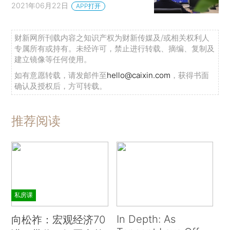
2021年06月22日
APP打开
财新网所刊载内容之知识产权为财新传媒及/或相关权利人
专属所有或持有。未经许可，禁止进行转载、摘编、复制及
建立镜像等任何使用。
如有意愿转载，请发邮件至
hello@caixin.com
，获得书面
确认及授权后，方可转载。
推荐阅读
私房课
In Depth: As
向松祚：宏观经济70