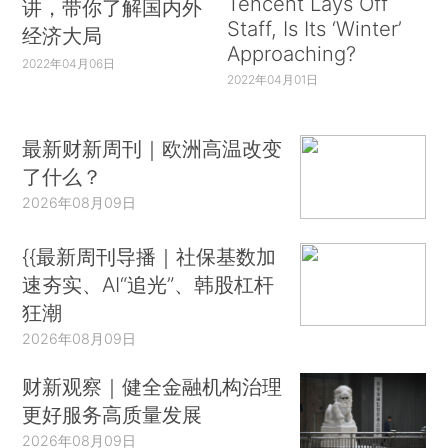
Tencent Lays Off
讲，带你了解国内外
Staff, Is Its ‘Winter’
经济大局
Approaching?
2022年04月06日
2022年04月01日
最新财新周刊｜欧洲高温改变
了什么？
2026年08月09日
{{最新周刊导播｜社保基数加
速夯实、AI“追光”、韩股杠杆
狂潮
2026年08月09日
财新观察｜健全金融机构治理
更好服务高质量发展
2026年08月09日