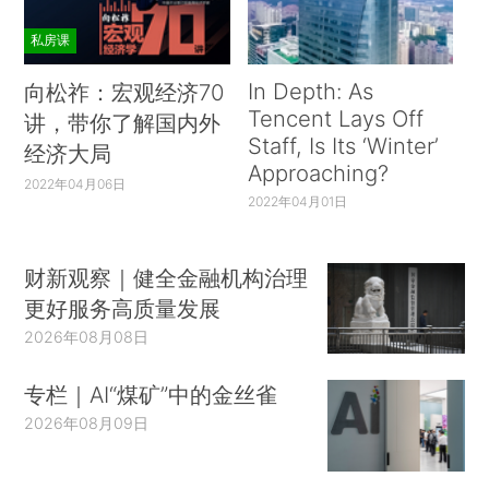
私房课
In Depth: As
向松祚：宏观经济70
Tencent Lays Off
讲，带你了解国内外
Staff, Is Its ‘Winter’
经济大局
Approaching?
2022年04月06日
2022年04月01日
财新观察｜健全金融机构治理
更好服务高质量发展
2026年08月08日
专栏｜AI“煤矿”中的金丝雀
2026年08月09日