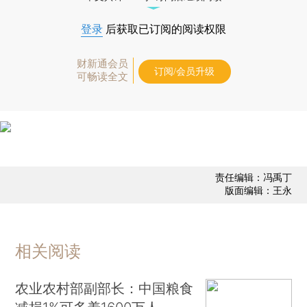
登录
后获取已订阅的阅读权限
财新通会员
订阅/会员升级
可畅读全文
责任编辑：冯禹丁
版面编辑：王永
相关阅读
农业农村部副部长：中国粮食