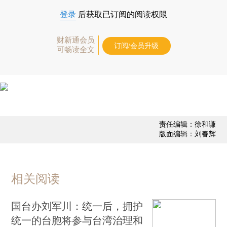
登录
后获取已订阅的阅读权限
财新通会员
订阅/会员升级
可畅读全文
责任编辑：徐和谦
版面编辑：刘春辉
相关阅读
国台办刘军川：统一后，拥护
统一的台胞将参与台湾治理和