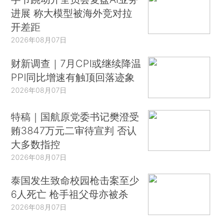
进展 称大模型被海外竞对拉
开差距
2026年08月07日
财新调查｜7月CPI或继续降温
PPI同比增速有触顶回落迹象
2026年08月07日
特稿｜国航原党委书记樊澄受
贿3847万元二审待宣判 否认
大多数指控
2026年08月07日
泰国发生致命校园枪击案至少
6人死亡 枪手祖父母亦被杀
2026年08月07日