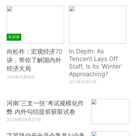
私房课
In Depth: As
向松祚：宏观经济70
Tencent Lays Off
讲，带你了解国内外
Staff, Is Its ‘Winter’
经济大局
Approaching?
2022年04月06日
2022年04月01日
河南“三支一扶”考试规模化作
弊 内外勾结提前获取试卷
2026年08月07日
字节跳动开全员会复盘AI业务