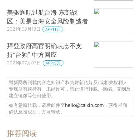
美驱逐舰过航台海 东部战
区：美是台海安全风险制造者
2021年09月18日
APP打开
拜登政府高官明确表态不支
持“台独” 中方回应
2021年07月07日
APP打开
财新网所刊载内容之知识产权为财新传媒及/或相关权利人
专属所有或持有。未经许可，禁止进行转载、摘编、复制及
建立镜像等任何使用。
如有意愿转载，请发邮件至
hello@caixin.com
，获得书面
确认及授权后，方可转载。
推荐阅读