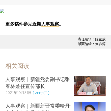
更多稿件参见近期
人事观察
。
责任编辑：陈宝成
版面编辑：刘春辉
相关阅读
人事观察｜新疆党委副书记张
春林兼任宣传部长
2021年10月31日
APP打开
人事观察｜新疆新晋常委哈丹·