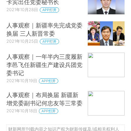
卡宾出任党委秘书长
2021年10月28日
APP打开
人事观察｜新疆率先完成党委
换届 三人新晋常委
2021年10月25日
APP打开
人事观察｜一年半内三度履新
李邑飞任新疆生产建设兵团党
委书记
2021年10月19日
APP打开
人事观察｜布局换届 新疆新
增党委副书记何忠友等三常委
2021年10月18日
APP打开
财新网所刊载内容之知识产权为财新传媒及/或相关权利人