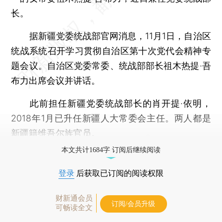
长。
据新疆党委统战部官网消息，11月1日，自治区
统战系统召开学习贯彻自治区第十次党代会精神专
题会议。自治区党委常委、统战部部长祖木热提·吾
布力出席会议并讲话。
此前担任新疆党委统战部长的肖开提·依明，
2018年1月已升任新疆人大常委会主任。两人都是
新疆籍维吾尔族官员。
本文共计1684字 订阅后继续阅读
登录
后获取已订阅的阅读权限
财新通会员
订阅/会员升级
可畅读全文