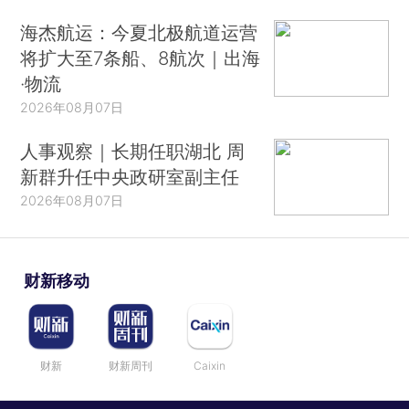
海杰航运：今夏北极航道运营
将扩大至7条船、8航次｜出海
·物流
2026年08月07日
人事观察｜长期任职湖北 周
新群升任中央政研室副主任
2026年08月07日
财新移动
财新
财新周刊
Caixin