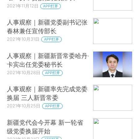
2021年11月12日
APP打开
人事观察｜新疆党委副书记张
春林兼任宣传部长
2021年10月31日
APP打开
人事观察｜新疆新晋常委哈丹·
卡宾出任党委秘书长
2021年10月28日
APP打开
人事观察｜新疆率先完成党委
换届 三人新晋常委
2021年10月25日
APP打开
新疆党代会今开幕 新一轮省
级党委换届开始