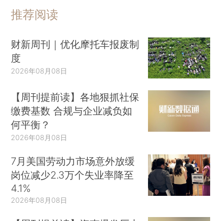
推荐阅读
财新周刊｜优化摩托车报废制
度
2026年08月08日
【周刊提前读】各地狠抓社保
缴费基数 合规与企业减负如
何平衡？
2026年08月08日
7月美国劳动力市场意外放缓
岗位减少2.3万个失业率降至
4.1%
2026年08月08日