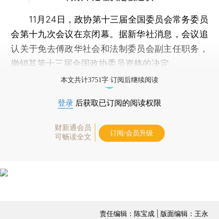
11月24日，政协第十三届全国委员会常务委员
会第十九次会议在京闭幕。据新华社消息，会议追
认关于免去傅政华社会和法制委员会副主任职务，
撤销其第十三届全国政协委员资格的决定。
本文共计3751字 订阅后继续阅读
登录
后获取已订阅的阅读权限
财新通会员
订阅/会员升级
可畅读全文
责任编辑：陈宝成 | 版面编辑：王永