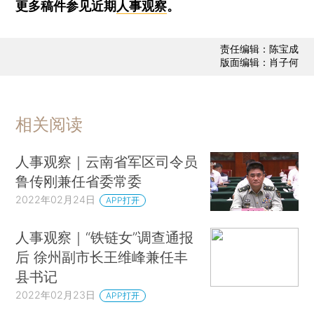
更多稿件参见近期
人事观察
。
责任编辑：陈宝成
版面编辑：肖子何
相关阅读
人事观察｜云南省军区司令员
鲁传刚兼任省委常委
2022年02月24日
APP打开
人事观察｜“铁链女”调查通报
后 徐州副市长王维峰兼任丰
县书记
2022年02月23日
APP打开