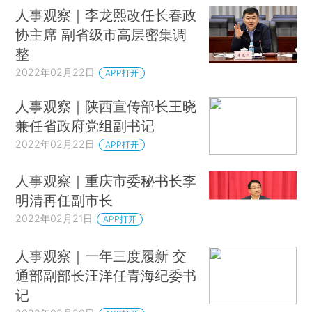
人事观察｜李龙熙改任长春政
协主席 副省级市高层密集调
整
2022年02月22日
APP打开
人事观察｜陕西宣传部长王晓
兼任省政府党组副书记
2022年02月22日
APP打开
人事观察｜重庆市委秘书长李
明清再任副市长
2022年02月21日
APP打开
人事观察｜一年三度履新 交
通部副部长汪洋任青海纪委书
记