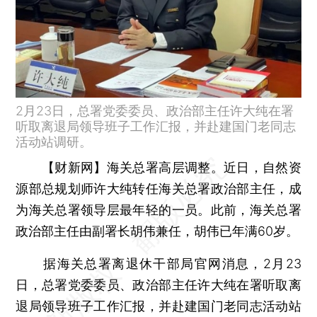
2月23日，总署党委委员、政治部主任许大纯在署
听取离退局领导班子工作汇报，并赴建国门老同志
活动站调研。
【财新网】
海关总署高层调整。近日，自然资
源部总规划师许大纯转任海关总署政治部主任，成
为海关总署领导层最年轻的一员。此前，海关总署
政治部主任由副署长胡伟兼任，胡伟已年满60岁。
据海关总署离退休干部局官网消息，2月23
日，总署党委委员、政治部主任许大纯在署听取离
退局领导班子工作汇报，并赴建国门老同志活动站