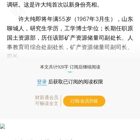
调研。这是许大纯首次以新身份亮相。
许大纯即将年满55岁（1967年3月生），山东
聊城人，研究生学历，工学博士学位；长期任职原
国土资源部，历任该部矿产资源储量司副处长、人
事教育司综合处副处长，矿产资源储量司副司长、
司长。
本文共计920字 订阅后继续阅读
登录
后获取已订阅的阅读权限
财新通会员
订阅/会员升级
可畅读全文