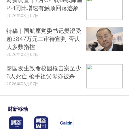
PPI同比增速有触顶回落迹象
2026年08月07日
特稿｜国航原党委书记樊澄受
贿3847万元二审待宣判 否认
大多数指控
2026年08月07日
泰国发生致命校园枪击案至少
6人死亡 枪手祖父母亦被杀
2026年08月07日
财新移动