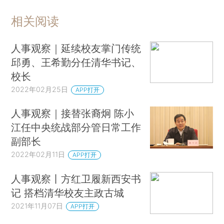
相关阅读
人事观察｜延续校友掌门传统
邱勇、王希勤分任清华书记、
校长
2022年02月25日
APP打开
人事观察｜接替张裔炯 陈小
江任中央统战部分管日常工作
副部长
2022年02月11日
APP打开
人事观察丨方红卫履新西安书
记 搭档清华校友主政古城
2021年11月07日
APP打开