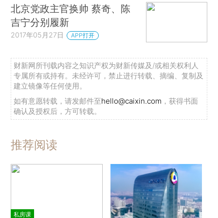
北京党政主官换帅 蔡奇、陈
吉宁分别履新
2017年05月27日
APP打开
财新网所刊载内容之知识产权为财新传媒及/或相关权利人
专属所有或持有。未经许可，禁止进行转载、摘编、复制及
建立镜像等任何使用。
如有意愿转载，请发邮件至
hello@caixin.com
，获得书面
确认及授权后，方可转载。
推荐阅读
私房课