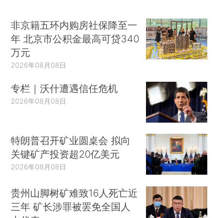
非京籍五环内购房社保降至一
年 北京市公积金最高可贷340
万元
2026年08月08日
专栏｜沃什遭遇信任危机
2026年08月08日
特朗普召开矿业圆桌会 拟向
关键矿产投资超20亿美元
2026年08月08日
贵州山脚树矿难致16人死亡近
三年 矿长涉罪被罢免全国人