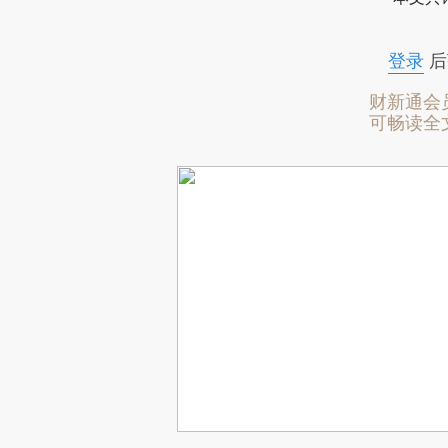
登录
后
财新通会
可畅读全