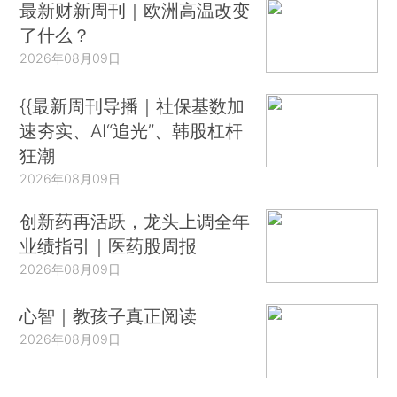
最新财新周刊｜欧洲高温改变
了什么？
2026年08月09日
{{最新周刊导播｜社保基数加
速夯实、AI“追光”、韩股杠杆
狂潮
2026年08月09日
创新药再活跃，龙头上调全年
业绩指引｜医药股周报
2026年08月09日
心智｜教孩子真正阅读
2026年08月09日