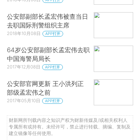
公安部副部长孟宏伟被查当日
去职国际刑警组织主席
2018年10月08日
APP打开
64岁公安部副部长孟宏伟去职
中国海警局局长
2017年12月08日
APP打开
公安部官网更新 王小洪列正
部级孟宏伟之前
2017年05月10日
APP打开
财新网所刊载内容之知识产权为财新传媒及/或相关权利人
专属所有或持有。未经许可，禁止进行转载、摘编、复制及
建立镜像等任何使用。