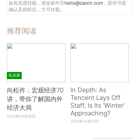
如有意愿转载，请发邮件至
hello@caixin.com
，获得书面
确认及授权后，方可转载。
推荐阅读
私房课
In Depth: As
向松祚：宏观经济70
Tencent Lays Off
讲，带你了解国内外
Staff, Is Its ‘Winter’
经济大局
Approaching?
2022年04月06日
2022年04月01日