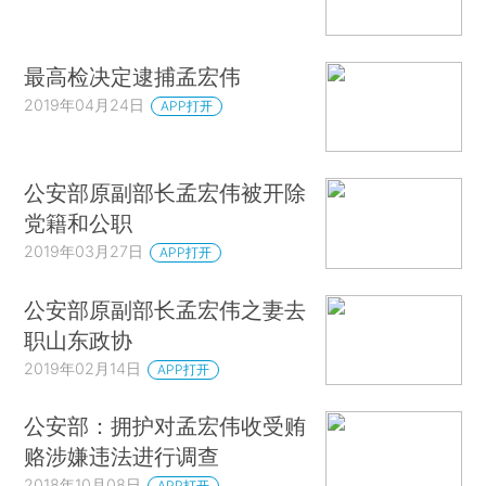
最高检决定逮捕孟宏伟
2019年04月24日
APP打开
公安部原副部长孟宏伟被开除
党籍和公职
2019年03月27日
APP打开
公安部原副部长孟宏伟之妻去
职山东政协
2019年02月14日
APP打开
公安部：拥护对孟宏伟收受贿
赂涉嫌违法进行调查
2018年10月08日
APP打开