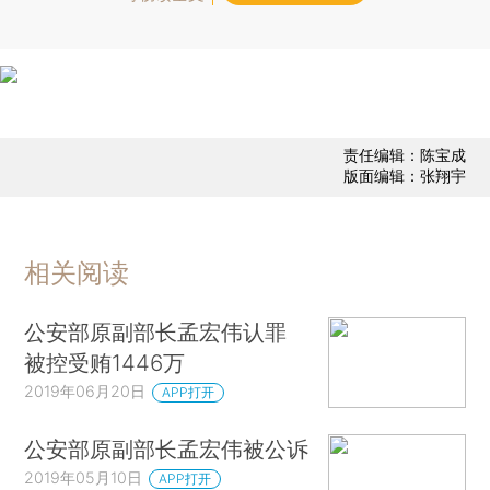
责任编辑：陈宝成
版面编辑：张翔宇
相关阅读
公安部原副部长孟宏伟认罪
被控受贿1446万
2019年06月20日
APP打开
公安部原副部长孟宏伟被公诉
2019年05月10日
APP打开