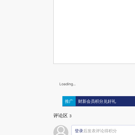
Loading...
推广
财新会员积分兑好礼
评论区
3
登录
后发表评论得积分