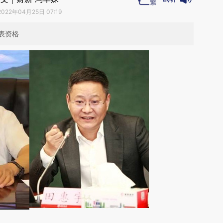
2022年04月25日 07:19
表资格