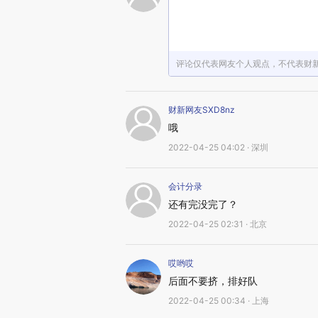
评论仅代表网友个人观点，不代表财
财新网友SXD8nz
哦
2022-04-25 04:02 · 深圳
会计分录
还有完没完了？
2022-04-25 02:31 · 北京
哎哟哎
后面不要挤，排好队
2022-04-25 00:34 · 上海