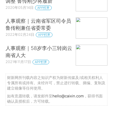
调整 鲁传刚少将履新
2020年05月14日
APP打开
人事观察｜云南省军区司令员
鲁传刚兼任省委常委
2022年02月24日
APP打开
人事观察｜58岁李小三转岗云
南省人大
2021年11月17日
APP打开
财新网所刊载内容之知识产权为财新传媒及/或相关权利人
专属所有或持有。未经许可，禁止进行转载、摘编、复制及
建立镜像等任何使用。
如有意愿转载，请发邮件至
hello@caixin.com
，获得书面
确认及授权后，方可转载。