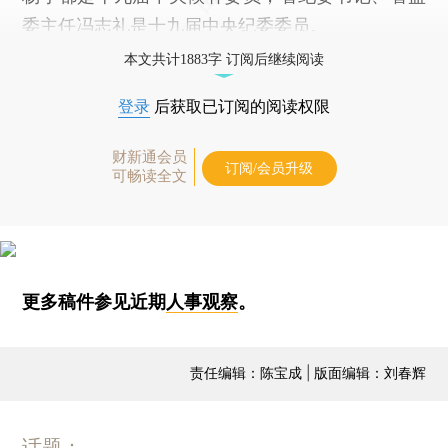
委主任冯志礼是十九届中央纪委委员。
本文共计1883字 订阅后继续阅读
登录
后获取已订阅的阅读权限
财新通会员
订阅/会员升级
可畅读全文
更多稿件参见近期
人事观察
。
责任编辑：陈宝成 | 版面编辑：刘春辉
话题：