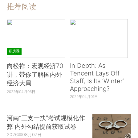
推荐阅读
私房课
In Depth: As
向松祚：宏观经济70
Tencent Lays Off
讲，带你了解国内外
Staff, Is Its ‘Winter’
经济大局
Approaching?
2022年04月06日
2022年04月01日
河南“三支一扶”考试规模化作
弊 内外勾结提前获取试卷
2026年08月07日