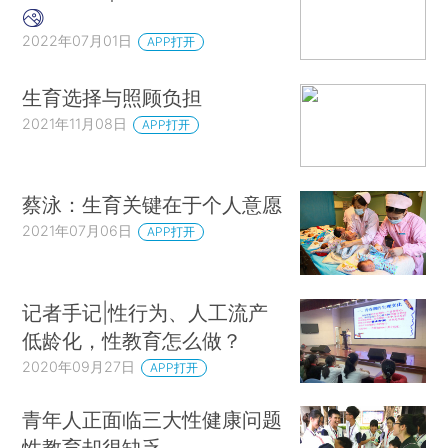
2022年07月01日
APP打开
生育选择与照顾负担
2021年11月08日
APP打开
蔡泳：生育关键在于个人意愿
2021年07月06日
APP打开
记者手记|性行为、人工流产
低龄化，性教育怎么做？
2020年09月27日
APP打开
青年人正面临三大性健康问题
性教育却很缺乏