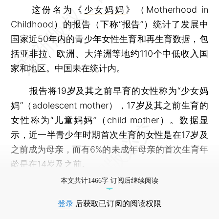
这份名为《
少女妈妈
》（Motherhood in
Childhood）的报告（下称“报告”）统计了发展中
国家近50年内的青少年女性生育和再生育数据，包
括亚非拉、欧洲、大洋洲等地约110个中低收入国
家和地区。中国未在统计内。
报告将19岁及其之前早育的女性称为“少女妈
妈”（adolescent mother），17岁及其之前生育的
女性称为“儿童妈妈”（child mother）。数据显
示，近一半青少年时期首次生育的女性是在17岁及
之前成为母亲，而有6%的未成年母亲的首次生育年
龄是在14岁及之前。
本文共计1466字 订阅后继续阅读
登录
后获取已订阅的阅读权限