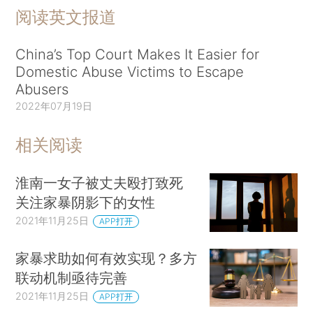
阅读英文报道
China’s Top Court Makes It Easier for
Domestic Abuse Victims to Escape
Abusers
2022年07月19日
相关阅读
淮南一女子被丈夫殴打致死
关注家暴阴影下的女性
2021年11月25日
APP打开
家暴求助如何有效实现？多方
联动机制亟待完善
2021年11月25日
APP打开