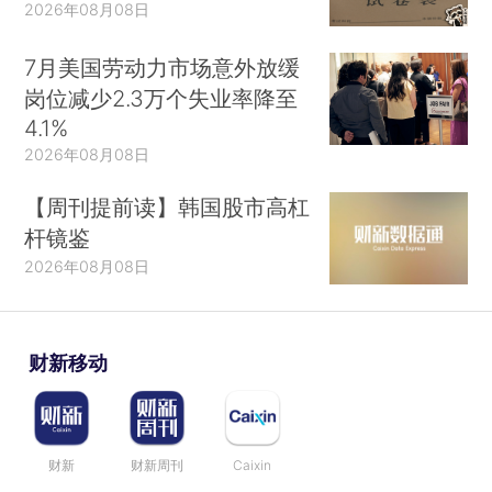
2026年08月08日
7月美国劳动力市场意外放缓
岗位减少2.3万个失业率降至
4.1%
2026年08月08日
【周刊提前读】韩国股市高杠
杆镜鉴
2026年08月08日
财新移动
财新
财新周刊
Caixin