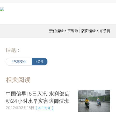
责任编辑：王逸吟 | 版面编辑：肖子何
话题：
#气候变化
+关注
相关阅读
中国偏早15日入汛 水利部启
动24小时水旱灾害防御值班
2022年03月18日
APP打开