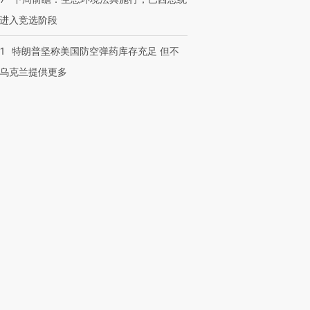
进入竞选阶段
1
特朗普坚称美国防空弹药库存充足 但不
乌克兰提供更多