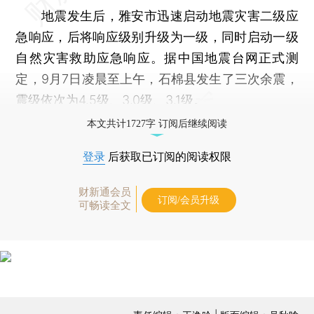
地震发生后，雅安市迅速启动地震灾害二级应
急响应，后将响应级别升级为一级，同时启动一级
自然灾害救助应急响应。据中国地震台网正式测
定，9月7日凌晨至上午，石棉县发生了三次余震，
震级依次为4.5级、3.0级、3.1级。
本文共计1727字 订阅后继续阅读
登录
后获取已订阅的阅读权限
财新通会员
订阅/会员升级
可畅读全文