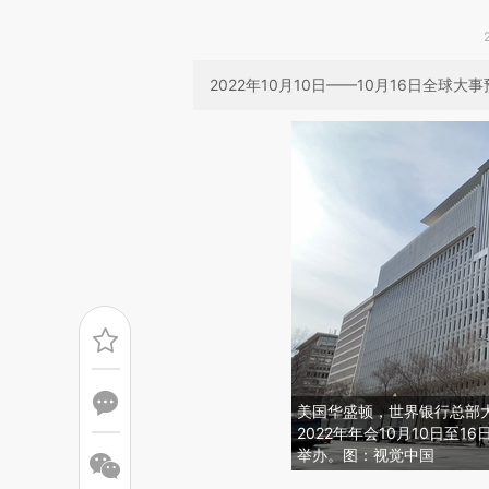
2022年10月10日——10月16日全球大
美国华盛顿，世界银行总部大
2022年年会10月10日至
举办。图：视觉中国