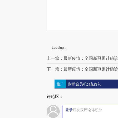
Loading...
上一篇：最新疫情：全国新冠累计确诊25
下一篇：最新疫情：全国新冠累计确诊25
推广
财新会员积分兑好礼
评论区
2
登录
后发表评论得积分