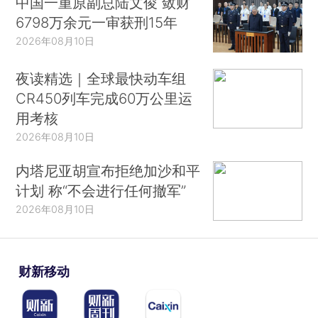
中国一重原副总陆文俊 敛财
6798万余元一审获刑15年
2026年08月10日
夜读精选｜全球最快动车组
CR450列车完成60万公里运
用考核
2026年08月10日
内塔尼亚胡宣布拒绝加沙和平
计划 称“不会进行任何撤军”
2026年08月10日
财新移动