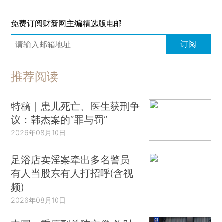
免费订阅财新网主编精选版电邮
订阅
推荐阅读
特稿｜患儿死亡、医生获刑争
议：韩杰案的“罪与罚”
2026年08月10日
足浴店卖淫案牵出多名警员
有人当股东有人打招呼(含视
频)
2026年08月10日