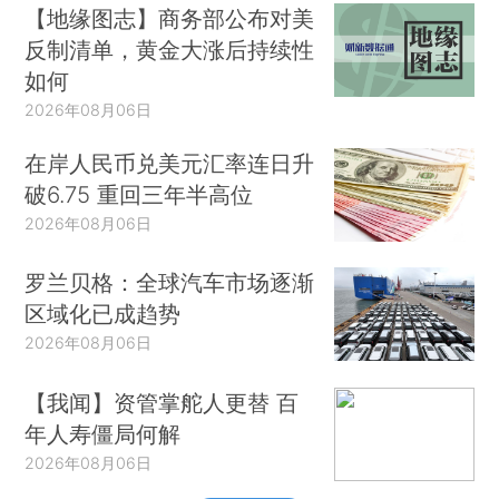
【地缘图志】商务部公布对美
反制清单，黄金大涨后持续性
如何
2026年08月06日
在岸人民币兑美元汇率连日升
破6.75 重回三年半高位
2026年08月06日
罗兰贝格：全球汽车市场逐渐
区域化已成趋势
2026年08月06日
【我闻】资管掌舵人更替 百
年人寿僵局何解
2026年08月06日