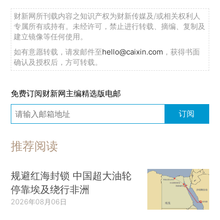
财新网所刊载内容之知识产权为财新传媒及/或相关权利人
专属所有或持有。未经许可，禁止进行转载、摘编、复制及
建立镜像等任何使用。
如有意愿转载，请发邮件至
hello@caixin.com
，获得书面
确认及授权后，方可转载。
免费订阅财新网主编精选版电邮
订阅
推荐阅读
规避红海封锁 中国超大油轮
停靠埃及绕行非洲
2026年08月06日