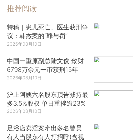
推荐阅读
特稿｜患儿死亡、医生获刑争
议：韩杰案的“罪与罚”
2026年08月10日
中国一重原副总陆文俊 敛财
6798万余元一审获刑15年
2026年08月10日
沪上阿姨六名股东预告减持最
多3.5%股权 单日重挫逾23%
2026年08月10日
足浴店卖淫案牵出多名警员
有人当股东有人打招呼(含视