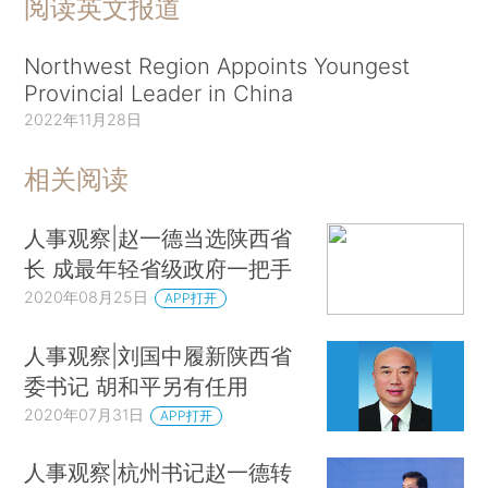
阅读英文报道
Northwest Region Appoints Youngest
Provincial Leader in China
2022年11月28日
相关阅读
人事观察|赵一德当选陕西省
长 成最年轻省级政府一把手
2020年08月25日
APP打开
人事观察|刘国中履新陕西省
委书记 胡和平另有任用
2020年07月31日
APP打开
人事观察|杭州书记赵一德转