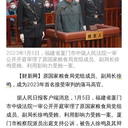
2023年1月5日，福建省厦门市中级人民法院一审
公开开庭审理了原国家粮食局党组成员、副局长徐
鸣受贿、利用影响力受贿一案。
【财新网】
原国家粮食局党组成员、副局长
徐
鸣
，成为2023年首名接受审判的落马高官。
据人民日报客户端消息，1月5日，福建省厦门
市中级法院一审公开开庭审理了原国家粮食局党组
成员、副局长徐鸣受贿、利用影响力受贿一案。厦
门市检察院派员出庭支持公诉，被告人徐鸣及其辩