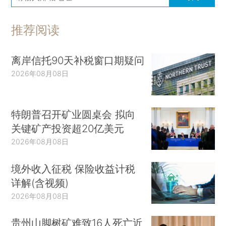
推荐阅读
离岸信托90天补税窗口期疑问
2026年08月08日
特朗普召开矿业圆桌会 拟向
关键矿产投资超20亿美元
2026年08月08日
境外收入征税 保险收益计税
详解(含视频)
2026年08月08日
贵州山脚树矿难致16人死亡近