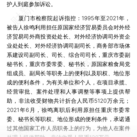
护人到庭参加诉讼。
厦门市检察院起诉指控：1995年至2021年，
被告人徐鸣利用担任原国家经济贸易委员会对外经
济贸易司外商投资处处长、对外经济协调司外资企
业处处长、对外经济协调司副司长，商务部市场体
系建设司副司长、司长、综合司司长，重庆市委副
秘书长，重庆市委常委、秘书长，原国家粮食局党
组成员、副局长等职务上的便利以及职权、地位形
成的便利条件，为有关单位和个人，在项目承揽、
经营审批、案件处理和人事调整等事项上提供帮
助，非法收受财物共计折合人民币5120万余元；
2021年6月，徐鸣离职后利用原担任重庆市委常
委、秘书长等职权、地位形成的便利条件，承诺通
过其他国家工作人员职务上的行为，为他人在案件