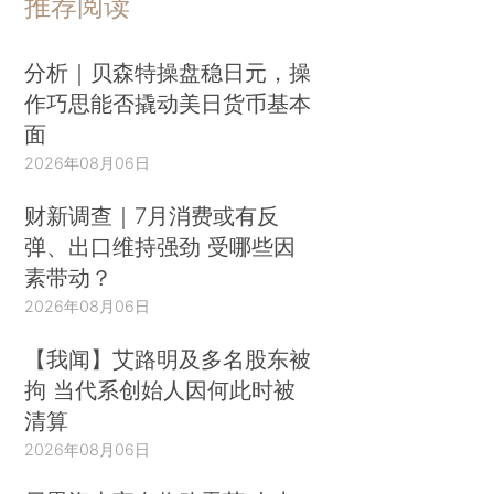
推荐阅读
分析｜贝森特操盘稳日元，操
作巧思能否撬动美日货币基本
面
2026年08月06日
财新调查｜7月消费或有反
弹、出口维持强劲 受哪些因
素带动？
2026年08月06日
【我闻】艾路明及多名股东被
拘 当代系创始人因何此时被
清算
2026年08月06日