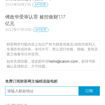
2022年09月21日
APP打开
傅政华受审认罪 被控敛财1.17
亿元
2022年07月28日
APP打开
财新网所刊载内容之知识产权为财新传媒及/或相关权利人
专属所有或持有。未经许可，禁止进行转载、摘编、复制及
建立镜像等任何使用。
如有意愿转载，请发邮件至
hello@caixin.com
，获得书面
确认及授权后，方可转载。
免费订阅财新网主编精选版电邮
订阅