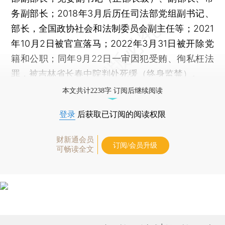
务副部长；2018年3月后历任司法部党组副书记、
部长，全国政协社会和法制委员会副主任等；2021
年10月2日被官宣落马；2022年3月31日被开除党
籍和公职；同年9月22日一审因犯受贿、徇私枉法
罪，被吉林省长春中院判处死缓（终身监禁）。
本文共计2238字 订阅后继续阅读
登录
后获取已订阅的阅读权限
财新通会员
订阅/会员升级
可畅读全文