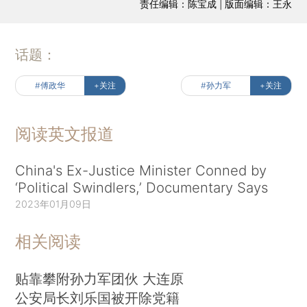
责任编辑：陈宝成 | 版面编辑：王永
话题：
#傅政华
+关注
#孙力军
+关注
阅读英文报道
China's Ex-Justice Minister Conned by
‘Political Swindlers,’ Documentary Says
2023年01月09日
相关阅读
贴靠攀附孙力军团伙 大连原
公安局长刘乐国被开除党籍