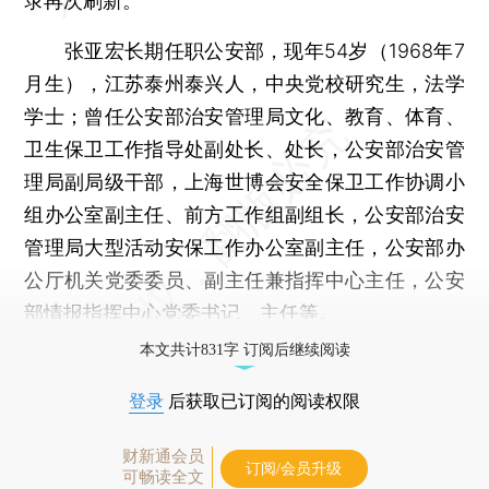
录再次刷新。
张亚宏长期任职公安部，现年54岁（1968年7
月生），江苏泰州泰兴人，中央党校研究生，法学
学士；曾任公安部治安管理局文化、教育、体育、
卫生保卫工作指导处副处长、处长，公安部治安管
理局副局级干部，上海世博会安全保卫工作协调小
组办公室副主任、前方工作组副组长，公安部治安
管理局大型活动安保工作办公室副主任，公安部办
公厅机关党委委员、副主任兼指挥中心主任，公安
部情报指挥中心党委书记、主任等。
本文共计831字 订阅后继续阅读
登录
后获取已订阅的阅读权限
财新通会员
订阅/会员升级
可畅读全文