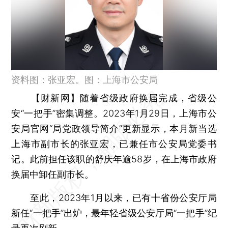
资料图：张亚宏。图：上海市公安局
【财新网】
随着省级政府换届完成，省级公
安“一把手”密集调整。2023年1月29日，上海市公
安局官网“局党政领导简介”更新显示，本月新当选
上海市副市长的张亚宏，已兼任市公安局党委书
记。此前担任该职的舒庆年逾58岁，在上海市政府
换届中卸任副市长。
至此，2023年1月以来，已有十省份公安厅局
新任“一把手”出炉，最年轻省级公安厅局“一把手”纪