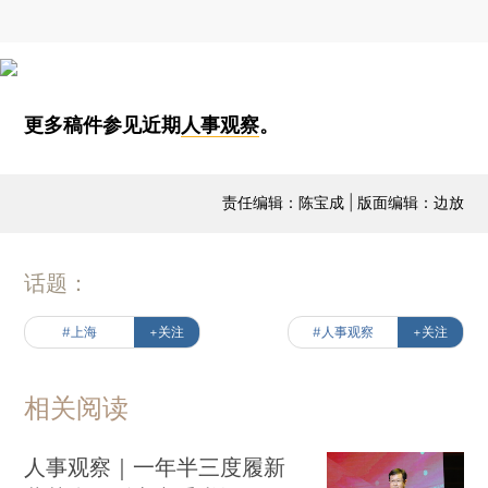
更多稿件参见近期
人事观察
。
责任编辑：陈宝成 | 版面编辑：边放
话题：
#上海
+关注
#人事观察
+关注
相关阅读
人事观察｜一年半三度履新