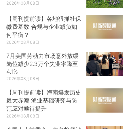
2026年08月08日
【周刊提前读】各地狠抓社保
缴费基数 合规与企业减负如
何平衡？
2026年08月08日
7月美国劳动力市场意外放缓
岗位减少2.3万个失业率降至
4.1%
2026年08月08日
【周刊提前读】海南爆发历史
最大赤潮 渔业基础研究与防
范应对亟待提升
2026年08月08日