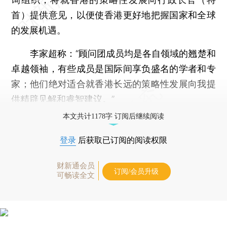
首）提供意见，以便使香港更好地把握国家和全球
的发展机遇。
李家超称：“顾问团成员均是各自领域的翘楚和
卓越领袖，有些成员是国际间享负盛名的学者和专
家；他们绝对适合就香港长远的策略性发展向我提
供精辟见解和睿智建议。”
本文共计1178字 订阅后继续阅读
登录
后获取已订阅的阅读权限
财新通会员
订阅/会员升级
可畅读全文