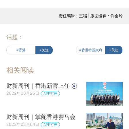
责任编辑：王端 | 版面编辑：许金玲
话题：
#香港
+关注
#香港特区政府
+关注
相关阅读
财新周刊｜香港新官上任
2022年06月25日
APP打开
财新周刊｜掌舵香港赛马会
2023年02月04日
APP打开