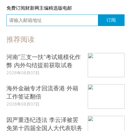
免费订阅财新网主编精选版电邮
订阅
推荐阅读
河南“三支一扶”考试规模化作
弊 内外勾结提前获取试卷
2026年08月07日
海外金融专才回流香港 外籍
工作签证翻倍
2026年08月07日
因严重违纪违法 李云泽被罢
免第十四届全国人大代表职务