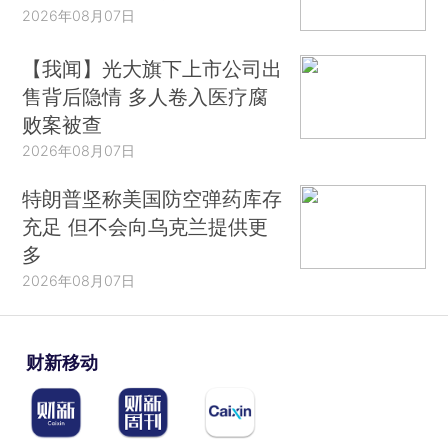
2026年08月07日
【我闻】光大旗下上市公司出
售背后隐情 多人卷入医疗腐
败案被查
2026年08月07日
特朗普坚称美国防空弹药库存
充足 但不会向乌克兰提供更
多
2026年08月07日
财新移动