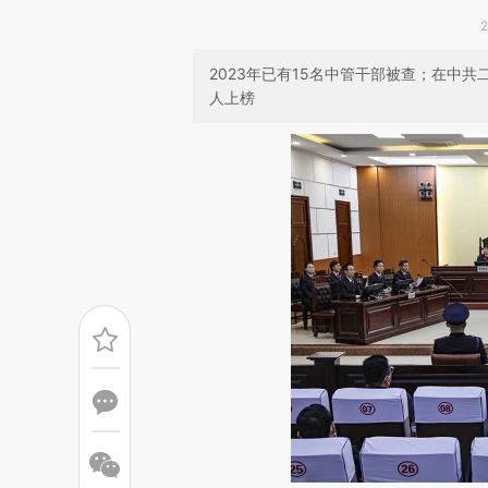
2023年已有15名中管干部被查；在中
人上榜