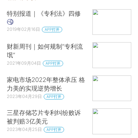
特别报道｜《专利法》四修
2019年02月16日
APP打开
财新周刊｜如何规制“专利流
氓”
2021年09月04日
APP打开
家电市场2022年整体承压 格
力美的实现逆势增长
2023年04月29日
APP打开
三星存储芯片专利纠纷败诉
被判赔3亿美元
2023年04月25日
APP打开