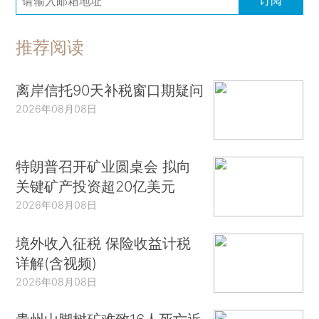
推荐阅读
离岸信托90天补税窗口期疑问
2026年08月08日
特朗普召开矿业圆桌会 拟向
关键矿产投资超20亿美元
2026年08月08日
境外收入征税 保险收益计税
详解(含视频)
2026年08月08日