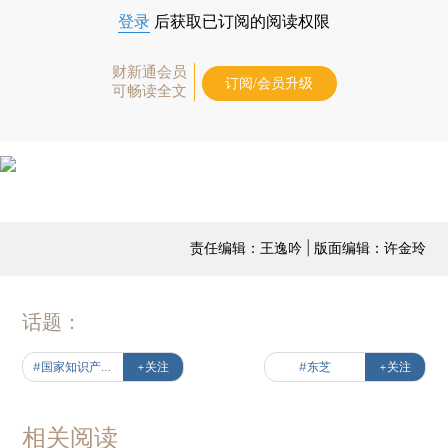
登录
后获取已订阅的阅读权限
财新通会员
订阅/会员升级
可畅读全文
责任编辑：王逸吟 | 版面编辑：许金玲
话题：
#国家知识产权局
+关注
#东芝
+关注
相关阅读