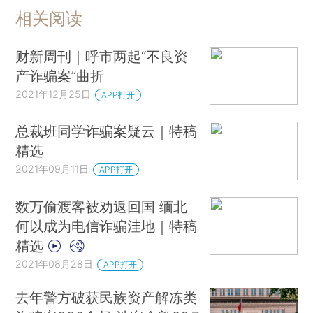
相关阅读
财新周刊｜呼市两起“不良资
产诈骗案”曲折
2021年12月25日
APP打开
总裁班同学诈骗案疑云｜特稿
精选
2021年09月11日
APP打开
数万偷渡客被劝返回国 缅北
何以成为电信诈骗洼地｜特稿
精选
2021年08月28日
APP打开
去年警方破获民族资产解冻类