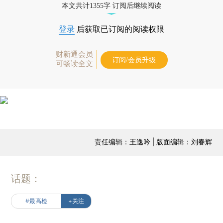
本文共计1355字 订阅后继续阅读
登录
后获取已订阅的阅读权限
财新通会员
订阅/会员升级
可畅读全文
责任编辑：王逸吟 | 版面编辑：刘春辉
话题：
#最高检
+关注