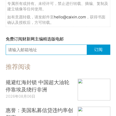
专属所有或持有。未经许可，禁止进行转载、摘编、复制及
建立镜像等任何使用。
如有意愿转载，请发邮件至
hello@caixin.com
，获得书面
确认及授权后，方可转载。
免费订阅财新网主编精选版电邮
订阅
推荐阅读
规避红海封锁 中国超大油轮
停靠埃及绕行非洲
2026年08月06日
惠誉：美国私募信贷违约率创