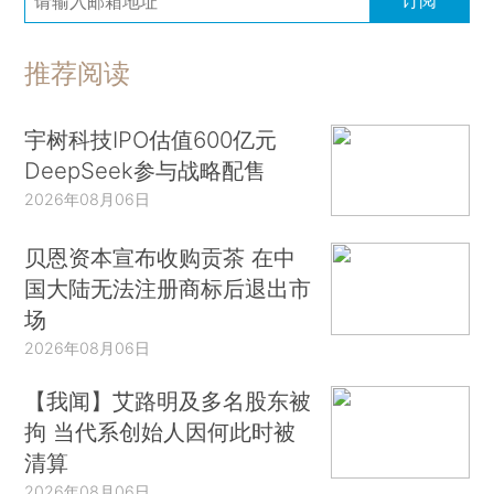
推荐阅读
宇树科技IPO估值600亿元
DeepSeek参与战略配售
2026年08月06日
贝恩资本宣布收购贡茶 在中
国大陆无法注册商标后退出市
场
2026年08月06日
【我闻】艾路明及多名股东被
拘 当代系创始人因何此时被
清算
2026年08月06日