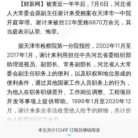
【财新网】
被查近一年半后，7月6日，河北省
人大常委会原副主任谢计来受贿案在天津市一中院
开庭审理。谢计来被控22年受贿8870万余元，其
当庭表示认罪、悔罪。
据天津市检察院第一分院指控，2002年11月至
2017年1月，谢计来利用担任中共河北省委组织部
助理巡视员、副部长、常务副部长，河北省人大常
委会副主任职务上的便利，以及职权和地位形成的
便利条件，通过其他国家工作人员职务上的行为，
为他人在职务职级晋升、工作岗位调整、工程项目
开发等事项上提供帮助。1999年1月至2020年12
月，谢计来多次非法收受他人给予的财物，共计折
合人民币8870万余元。
本文共计1524字 订阅后继续阅读