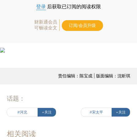
登录
后获取已订阅的阅读权限
财新通会员
订阅/会员升级
可畅读全文
责任编辑：陈宝成 | 版面编辑：沈昕琪
话题：
#河北
+关注
#宋太平
+关注
相关阅读