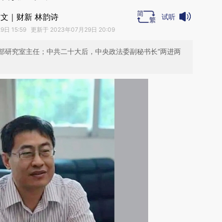
文｜财新 林韵诗
试听
日 15:59 更新于 2023年07月29日 20:09
部研究室主任；中共二十大后，中央政法委副秘书长“两进两