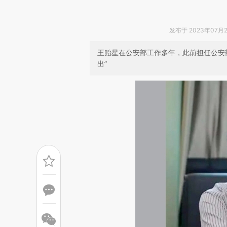
发布于 2023年07月29
王贻星在公安部工作多年，此前担任公安
出”