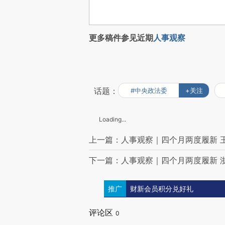
更多稿件参见近期
人事观察
话题：
#中央政法委
+关注
Loading...
上一篇：人事观察｜四个月两度履新 
下一篇：人事观察｜四个月两度履新 
推广
财新会员积分兑好礼
评论区
0