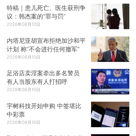
特稿｜患儿死亡、医生获刑争
议：韩杰案的“罪与罚”
2026年08月10日
内塔尼亚胡宣布拒绝加沙和平
计划 称“不会进行任何撤军”
2026年08月10日
足浴店卖淫案牵出多名警员
有人当股东有人打招呼
2026年08月10日
宇树科技开始申购 中签堪比
中彩票
2026年08月10日