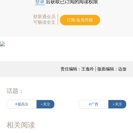
登录
后获取已订阅的阅读权限
财新通会员
订阅/会员升级
可畅读全文
责任编辑：王逸吟 | 版面编辑：边放
话题：
#最高法
+关注
#广西
+关注
相关阅读