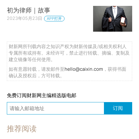
初为律师｜故事
2023年05月23日
APP打开
财新网所刊载内容之知识产权为财新传媒及/或相关权利人
专属所有或持有。未经许可，禁止进行转载、摘编、复制及
建立镜像等任何使用。
如有意愿转载，请发邮件至
hello@caixin.com
，获得书面
确认及授权后，方可转载。
免费订阅财新网主编精选版电邮
订阅
推荐阅读