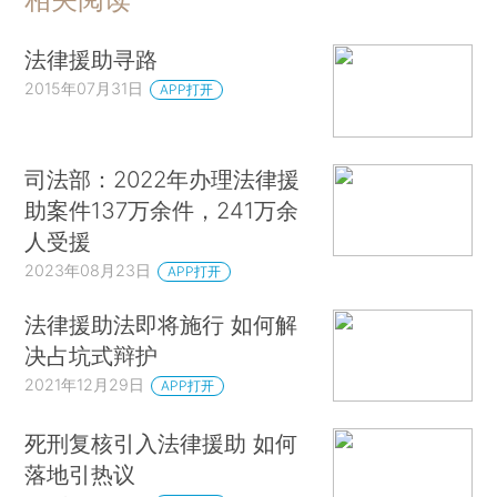
法律援助寻路
2015年07月31日
APP打开
司法部：2022年办理法律援
助案件137万余件，241万余
人受援
2023年08月23日
APP打开
法律援助法即将施行 如何解
决占坑式辩护
2021年12月29日
APP打开
死刑复核引入法律援助 如何
落地引热议