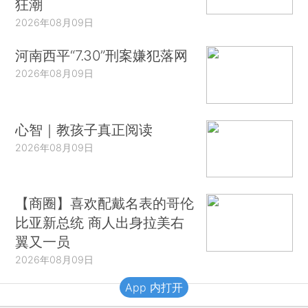
狂潮
2026年08月09日
河南西平“7.30”刑案嫌犯落网
2026年08月09日
心智｜教孩子真正阅读
2026年08月09日
【商圈】喜欢配戴名表的哥伦
比亚新总统 商人出身拉美右
翼又一员
2026年08月09日
App 内打开