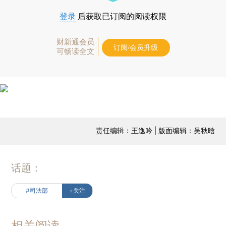
登录
后获取已订阅的阅读权限
财新通会员
订阅/会员升级
可畅读全文
责任编辑：王逸吟 | 版面编辑：吴秋晗
话题：
#司法部
+关注
相关阅读