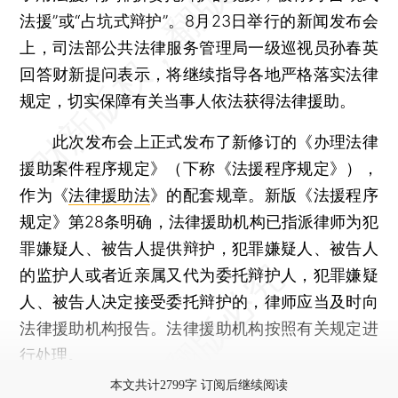
法援”或“占坑式辩护”。8月23日举行的新闻发布会
上，司法部公共法律服务管理局一级巡视员孙春英
回答财新提问表示，将继续指导各地严格落实法律
规定，切实保障有关当事人依法获得法律援助。
此次发布会上正式发布了新修订的《办理法律
援助案件程序规定》（下称《法援程序规定》），
作为《
法律援助法
》的配套规章。新版《法援程序
规定》第28条明确，法律援助机构已指派律师为犯
罪嫌疑人、被告人提供辩护，犯罪嫌疑人、被告人
的监护人或者近亲属又代为委托辩护人，犯罪嫌疑
人、被告人决定接受委托辩护的，律师应当及时向
法律援助机构报告。法律援助机构按照有关规定进
行处理。
本文共计2799字 订阅后继续阅读