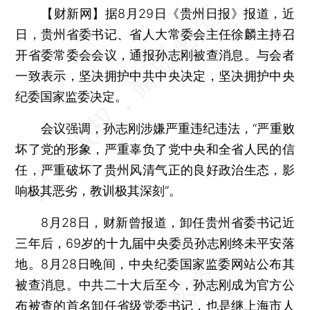
【财新网】
据8月29日《贵州日报》报道，近
日，贵州省委书记、省人大常委会主任徐麟主持召
开省委常委会会议，通报孙志刚被查消息。与会者
一致表示，坚决拥护中共中央决定，坚决拥护中央
纪委国家监委决定。
会议强调，孙志刚涉嫌严重违纪违法，“严重败
坏了党的形象，严重辜负了党中央和全省人民的信
任，严重破坏了贵州风清气正的良好政治生态，影
响极其恶劣，教训极其深刻”。
8月28日，财新曾报道，卸任贵州省委书记近
三年后，69岁的十九届中央委员孙志刚终未平安落
地。8月28日晚间，中央纪委国家监委网站公布其
被查消息。中共二十大后至今，孙志刚成为官方公
布被查的首名卸任省级党委书记，也是继上海市人