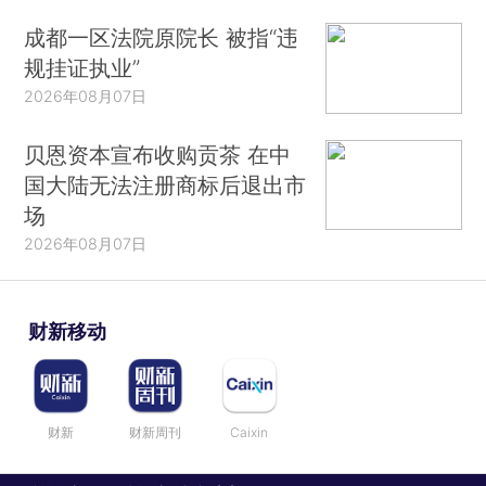
成都一区法院原院长 被指“违
规挂证执业”
2026年08月07日
贝恩资本宣布收购贡茶 在中
国大陆无法注册商标后退出市
场
2026年08月07日
财新移动
财新
财新周刊
Caixin