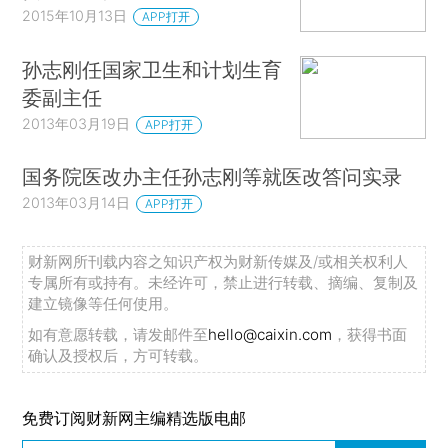
2015年10月13日
APP打开
孙志刚任国家卫生和计划生育
委副主任
2013年03月19日
APP打开
国务院医改办主任孙志刚等就医改答问实录
2013年03月14日
APP打开
财新网所刊载内容之知识产权为财新传媒及/或相关权利人
专属所有或持有。未经许可，禁止进行转载、摘编、复制及
建立镜像等任何使用。
如有意愿转载，请发邮件至
hello@caixin.com
，获得书面
确认及授权后，方可转载。
免费订阅财新网主编精选版电邮