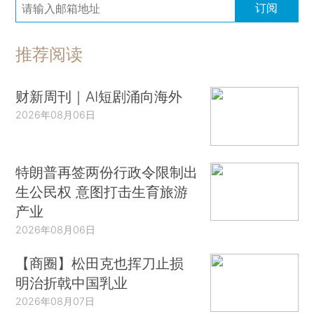
订阅
推荐阅读
财新周刊｜AI短剧涌向海外
2026年08月06日
特朗普再签两份行政令限制出
生公民权 意图打击生育旅游
产业
2026年08月06日
【商圈】松田克也挥刀止损
明治折戟中国乳业
2026年08月07日