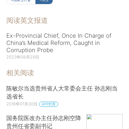
阅读英文报道
Ex-Provincial Chief, Once In Charge of
China’s Medical Reform, Caught in
Corruption Probe
2023年08月29日
相关阅读
陈敏尔当选贵州省人大常委会主任 孙志刚当
选省长
2016年01月30日
APP打开
国务院医改办主任孙志刚空降
贵州任省委副书记