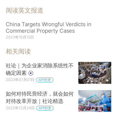
阅读英文报道
China Targets Wrongful Verdicts in
Commercial Property Cases
2023年10月13日
相关阅读
社论｜为企业家消除系统性不
确定因素
2023年07月01日
APP打开
如何对待民营经济，就会如何
对待改革开放｜社论精选
2022年12月24日
APP打开