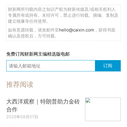
财新网所刊载内容之知识产权为财新传媒及/或相关权利人
专属所有或持有。未经许可，禁止进行转载、摘编、复制及
建立镜像等任何使用。
如有意愿转载，请发邮件至
hello@caixin.com
，获得书面
确认及授权后，方可转载。
免费订阅财新网主编精选版电邮
订阅
推荐阅读
大西洋观察｜特朗普助力金砖
合作
2026年08月07日