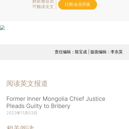
财新通会员
订阅/会员升级
可畅读全文
责任编辑：陈宝成 | 版面编辑：李东昊
阅读英文报道
Former Inner Mongolia Chief Justice
Pleads Guilty to Bribery
2023年11月03日
相关阅读