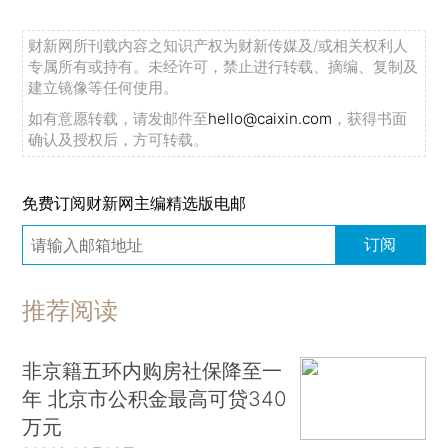
财新网所刊载内容之知识产权为财新传媒及/或相关权利人
专属所有或持有。未经许可，禁止进行转载、摘编、复制及
建立镜像等任何使用。
如有意愿转载，请发邮件至
hello@caixin.com
，获得书面
确认及授权后，方可转载。
免费订阅财新网主编精选版电邮
订阅
推荐阅读
非京籍五环内购房社保降至一
年 北京市公积金最高可贷340
万元