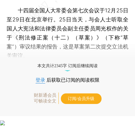
十四届全国人大常委会第七次会议于12月25日
至29日在北京举行。25日当天，与会人士听取全
国人大宪法和法律委员会副主任委员周光权作的关
于《刑法修正案（十二）（草案）》（下称“草
案”）审议结果的报告，这是草案第二次提交立法机
关审议。
本文共计2345字 订阅后继续阅读
登录
后获取已订阅的阅读权限
财新通会员
订阅/会员升级
可畅读全文