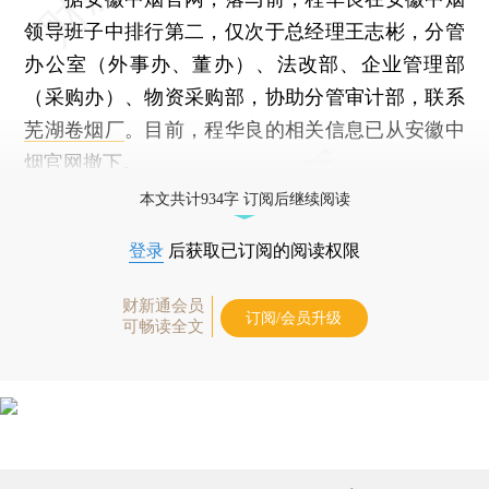
领导班子中排行第二，仅次于总经理王志彬，分管
办公室（外事办、董办）、法改部、企业管理部
（采购办）、物资采购部，协助分管审计部，联系
芜湖卷烟厂
。目前，程华良的相关信息已从安徽中
烟官网撤下。
本文共计934字 订阅后继续阅读
登录
后获取已订阅的阅读权限
财新通会员
订阅/会员升级
可畅读全文