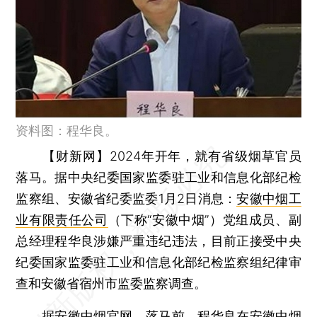
资料图：程华良。
【财新网】
2024年开年，就有省级烟草官员
落马。据中央纪委国家监委驻工业和信息化部纪检
监察组、安徽省纪委监委1月2日消息：
安徽中烟工
业有限责任公司
（下称“安徽中烟”）党组成员、副
总经理程华良涉嫌严重违纪违法，目前正接受中央
纪委国家监委驻工业和信息化部纪检监察组纪律审
查和安徽省宿州市监委监察调查。
据安徽中烟官网，落马前，程华良在安徽中烟