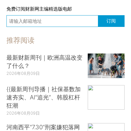
免费订阅财新网主编精选版电邮
订阅
推荐阅读
最新财新周刊｜欧洲高温改变
了什么？
2026年08月09日
{{最新周刊导播｜社保基数加
速夯实、AI“追光”、韩股杠杆
狂潮
2026年08月09日
河南西平“7.30”刑案嫌犯落网