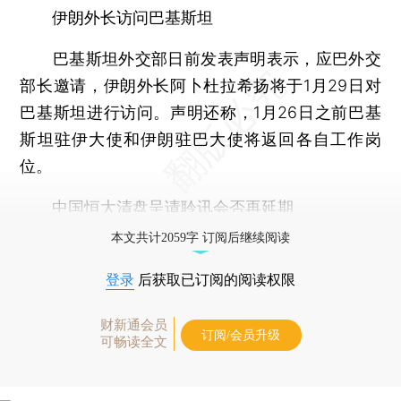
伊朗外长访问巴基斯坦
巴基斯坦外交部日前发表声明表示，应巴外交
部长邀请，伊朗外长阿卜杜拉希扬将于1月29日对
巴基斯坦进行访问。声明还称，1月26日之前巴基
斯坦驻伊大使和伊朗驻巴大使将返回各自工作岗
位。
中国恒大清盘呈请聆讯会否再延期
本文共计2059字 订阅后继续阅读
登录
后获取已订阅的阅读权限
财新通会员
订阅/会员升级
可畅读全文