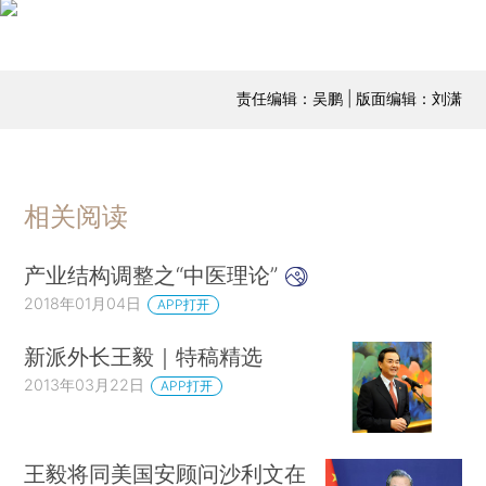
责任编辑：吴鹏 | 版面编辑：刘潇
相关阅读
产业结构调整之“中医理论”
2018年01月04日
APP打开
新派外长王毅｜特稿精选
2013年03月22日
APP打开
王毅将同美国安顾问沙利文在