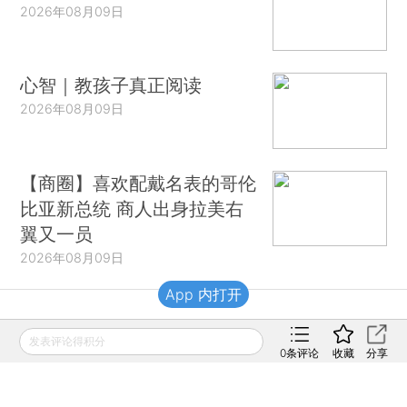
2026年08月09日
心智｜教孩子真正阅读
2026年08月09日
【商圈】喜欢配戴名表的哥伦
比亚新总统 商人出身拉美右
翼又一员
2026年08月09日
App 内打开
财新移动
发表评论得积分
0
条评论
收藏
分享